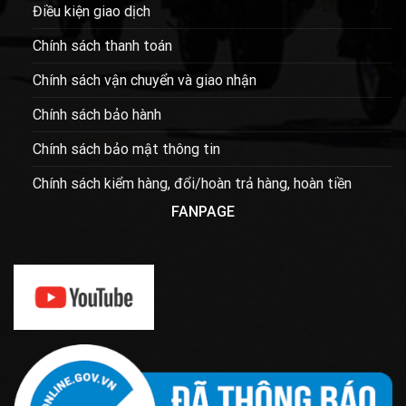
Điều kiện giao dịch
Chính sách thanh toán
Chính sách vận chuyển và giao nhận
Chính sách bảo hành
Chính sách bảo mật thông tin
Chính sách kiểm hàng, đổi/hoàn trả hàng, hoàn tiền
FANPAGE