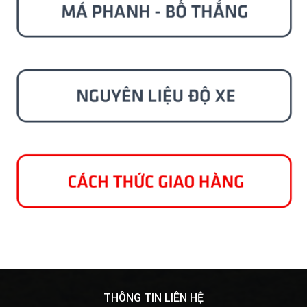
THÔNG TIN LIÊN HỆ