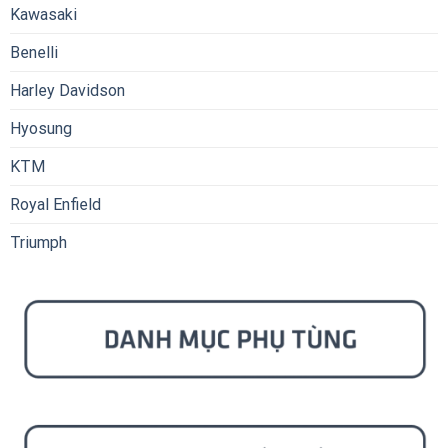
Kawasaki
Benelli
Harley Davidson
Hyosung
KTM
Royal Enfield
Triumph