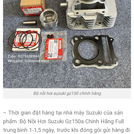
Bộ nồi hơi suzuki gz150 chính hãng
– Thời gian đặt hàng tại nhà máy Suzuki của sản
phẩm :Bộ Nồi Hơi Suzuki Gz150a Chính Hãng Full
trung bình 1-1,5 ngày, trước khi đóng gói gửi hàng đi