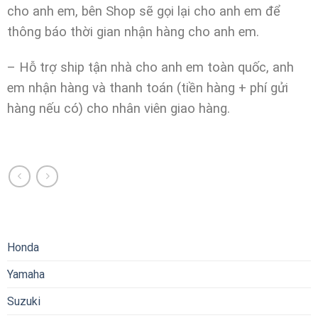
cho anh em, bên Shop sẽ gọi lại cho anh em để
thông báo thời gian nhận hàng cho anh em.
– Hỗ trợ ship tận nhà cho anh em toàn quốc, anh
em nhận hàng và thanh toán (tiền hàng + phí gửi
hàng nếu có) cho nhân viên giao hàng.
Honda
Yamaha
Suzuki