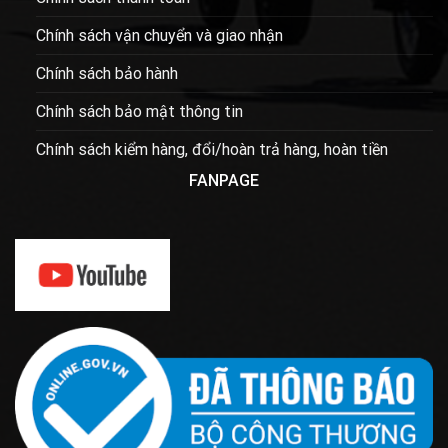
Chính sách vận chuyển và giao nhận
Chính sách bảo hành
Chính sách bảo mật thông tin
Chính sách kiểm hàng, đổi/hoàn trả hàng, hoàn tiền
FANPAGE