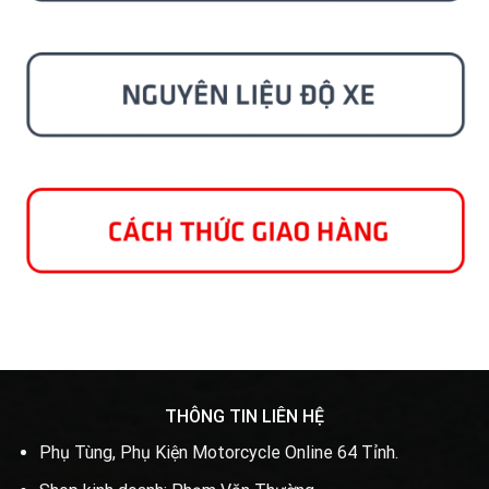
THÔNG TIN LIÊN HỆ
Phụ Tùng, Phụ Kiện Motorcycle Online 64 Tỉnh.