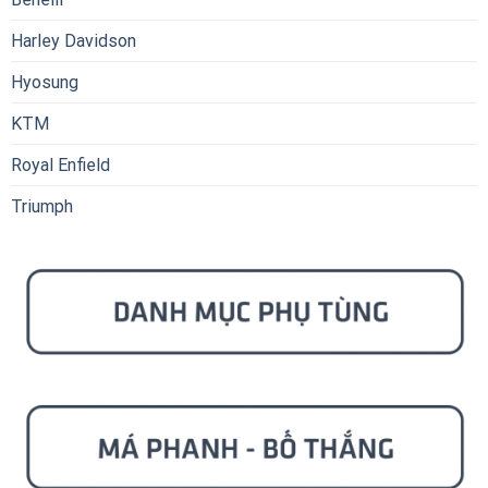
Harley Davidson
Hyosung
KTM
Royal Enfield
Triumph