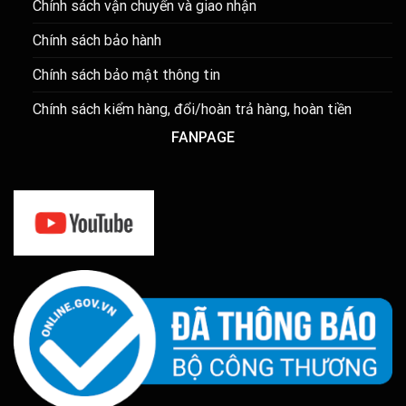
Chính sách vận chuyển và giao nhận
Chính sách bảo hành
Chính sách bảo mật thông tin
Chính sách kiểm hàng, đổi/hoàn trả hàng, hoàn tiền
FANPAGE