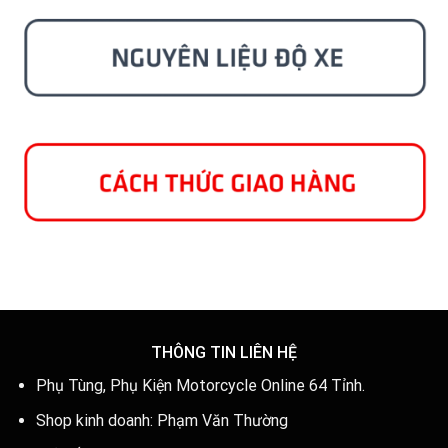
THÔNG TIN LIÊN HỆ
Phụ Tùng, Phụ Kiện Motorcycle Online 64 Tỉnh.
Shop kinh doanh: Phạm Văn Thường