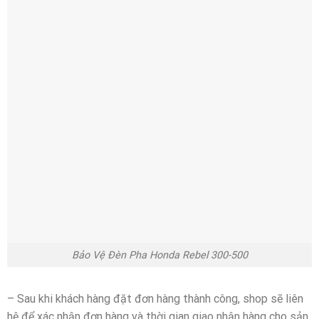
Bảo Vệ Đèn Pha Honda Rebel 300-500
– Sau khi khách hàng đặt đơn hàng thành công, shop sẽ liên
hệ để xác nhận đơn hàng và thời gian giao nhận hàng cho sản