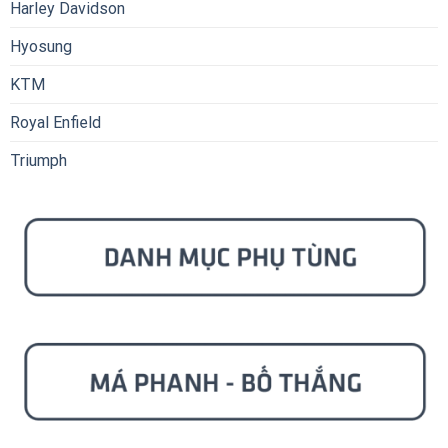
Harley Davidson
Hyosung
KTM
Royal Enfield
Triumph