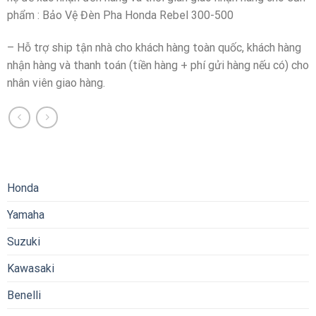
phẩm : Bảo Vệ Đèn Pha Honda Rebel 300-500
– Hỗ trợ ship tận nhà cho khách hàng toàn quốc, khách hàng
nhận hàng và thanh toán (tiền hàng + phí gửi hàng nếu có) cho
nhân viên giao hàng.
Honda
Yamaha
Suzuki
Kawasaki
Benelli