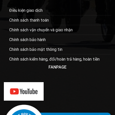
Điều kiện giao dịch
Chính sách thanh toán
Chính sách vận chuyển và giao nhận
Chính sách bảo hành
Chính sách bảo mật thông tin
Chính sách kiểm hàng, đổi/hoàn trả hàng, hoàn tiền
FANPAGE