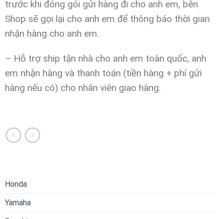
trước khi đóng gói gửi hàng đi cho anh em,
bên
Shop sẽ gọi lại cho anh em để thông báo thời gian
nhận hàng cho anh em.
– Hỗ trợ ship tận nhà cho anh em toàn quốc, anh
em nhận hàng và thanh toán (tiền hàng + phí gửi
hàng nếu có) cho nhân viên giao hàng.
Honda
Yamaha