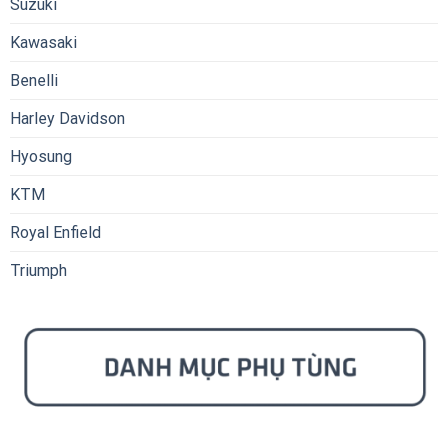
Suzuki
Kawasaki
Benelli
Harley Davidson
Hyosung
KTM
Royal Enfield
Triumph