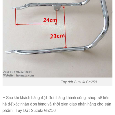
Tay dắt Suzuki Gn250
– Sau khi khách hàng đặt đơn hàng thành công, shop sẽ liên
hệ để xác nhận đơn hàng và thời gian giao nhận hàng cho sản
phẩm : Tay Dắt Suzuki Gn250