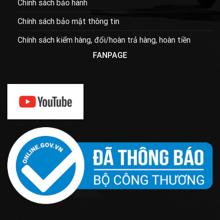
Chính sách bảo hành
Chính sách bảo mật thông tin
Chính sách kiểm hàng, đổi/hoàn trả hàng, hoàn tiền
FANPAGE