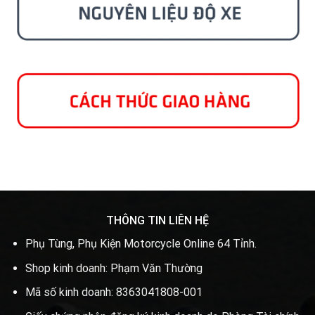
THÔNG TIN LIÊN HỆ
Phụ Tùng, Phụ Kiện Motorcycle Online 64 Tỉnh.
Shop kinh doanh: Phạm Văn Thường
Mã số kinh doanh: 8363041808-001