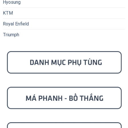
Hyosung
KTM
Royal Enfield
Triumph