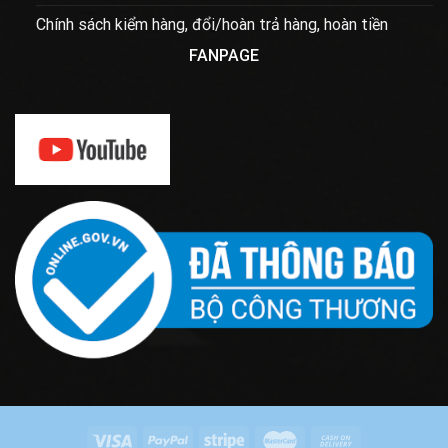
Chính sách kiểm hàng, đổi/hoàn trả hàng, hoàn tiền
FANPAGE